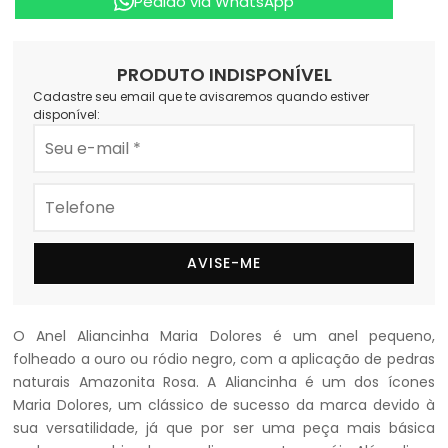
Pedido via WhatsApp
PRODUTO INDISPONÍVEL
Cadastre seu email que te avisaremos quando estiver
disponível:
AVISE-ME
O Anel Aliancinha Maria Dolores é um anel pequeno,
folheado a ouro ou ródio negro, com a aplicação de pedras
naturais Amazonita Rosa. A Aliancinha é um dos ícones
Maria Dolores, um clássico de sucesso da marca devido à
sua versatilidade, já que por ser uma peça mais básica