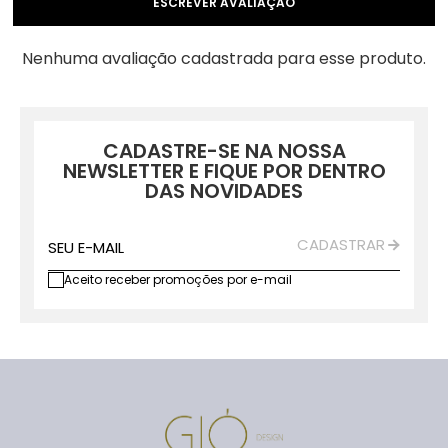
ESCREVER AVALIAÇÃO
Nenhuma avaliação cadastrada para esse produto.
CADASTRE-SE NA NOSSA
NEWSLETTER E FIQUE POR DENTRO
DAS NOVIDADES
CADASTRAR
SEU E-MAIL
Aceito receber promoções por e-mail