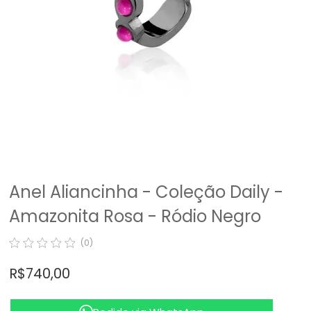
Anel Aliancinha - Coleção Daily -
Amazonita Rosa - Ródio Negro
(0)
R$ 740,00