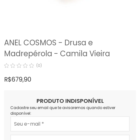
ANEL COSMOS - Drusa e
Madrepérola - Camila Vieira
(0)
R$ 679,90
PRODUTO INDISPONÍVEL
Cadastre seu email que te avisaremos quando estiver
disponível: