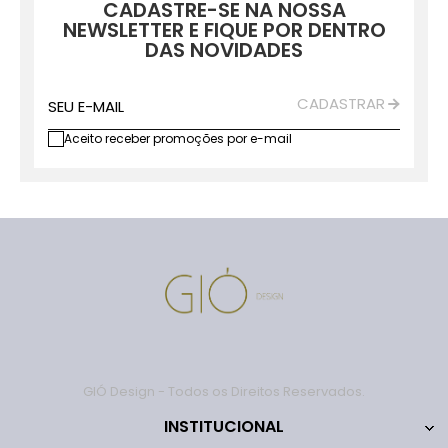
CADASTRE-SE NA NOSSA
NEWSLETTER E FIQUE POR DENTRO
DAS NOVIDADES
CADASTRAR
SEU E-MAIL
Aceito receber promoções por e-mail
GIÓ Design - Todos os Direitos Reservados.
INSTITUCIONAL