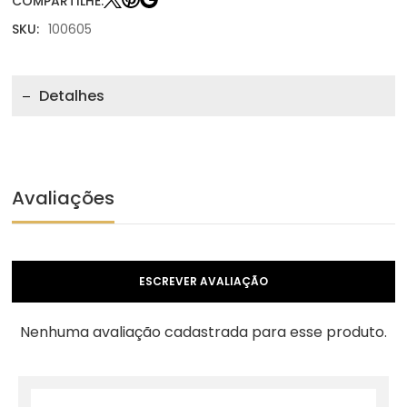
COMPARTILHE:
SKU:
100605
Detalhes
Avaliações
ESCREVER AVALIAÇÃO
Nenhuma avaliação cadastrada para esse produto.