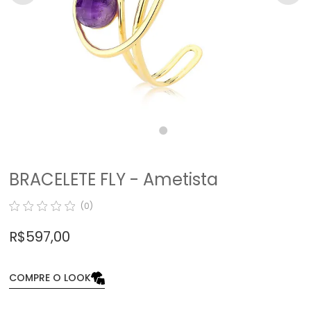
BRACELETE FLY - Ametista
(0)
R$ 597,00
COMPRE O LOOK