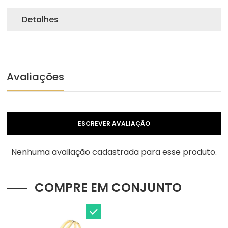
Detalhes
Avaliações
ESCREVER AVALIAÇÃO
Nenhuma avaliação cadastrada para esse produto.
COMPRE EM CONJUNTO