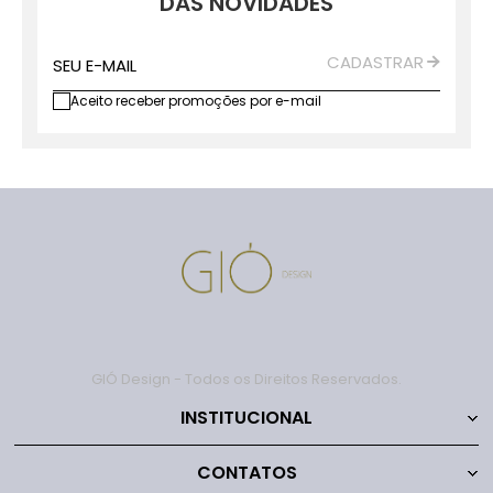
DAS NOVIDADES
CADASTRAR
SEU E-MAIL
Aceito receber promoções por e-mail
GIÓ Design - Todos os Direitos Reservados.
INSTITUCIONAL
CONTATOS