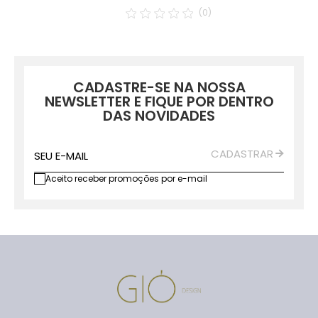
(0)
CADASTRE-SE NA NOSSA
NEWSLETTER E FIQUE POR DENTRO
DAS NOVIDADES
CADASTRAR
SEU E-MAIL
Aceito receber promoções por e-mail