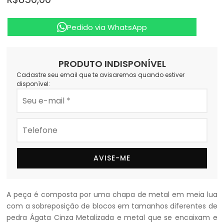
Pedido via WhatsApp
PRODUTO INDISPONÍVEL
Cadastre seu email que te avisaremos quando estiver
disponível:
AVISE-ME
A peça é composta por uma chapa de metal em meia lua
com a sobreposição de blocos em tamanhos diferentes de
pedra Ágata Cinza Metalizada e metal que se encaixam e