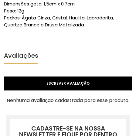
Dimensões gota: 1,5cm x 0,7cm
Peso: 12g
Pedras: Ágata Cinza, Cristal, Haulita, Labradorita,
Quartzo Branco e Drusa Metalizada
Avaliações
ESCREVER AVALIAÇÃO
Nenhuma avaliação cadastrada para esse produto.
CADASTRE-SE NA NOSSA
NEWSLETTER E FIQUE POR DENTRO