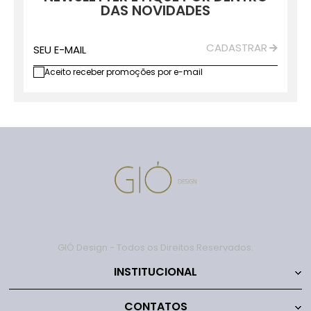
DAS NOVIDADES
CADASTRAR
SEU E-MAIL
Aceito receber promoções por e-mail
GIÓ Design - Todos os Direitos Reservados.
INSTITUCIONAL
CONTATOS