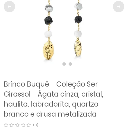
Brinco Buquê - Coleção Ser
Girassol - Ágata cinza, cristal,
haulita, labradorita, quartzo
branco e drusa metalizada
(0)