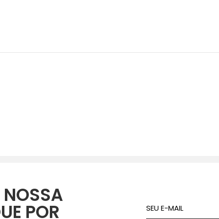
 NOSSA
QUE POR
SEU E-MAIL