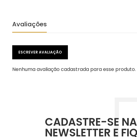
Avaliações
ESCREVER AVALIAÇÃO
Nenhuma avaliação cadastrada para esse produto.
CADASTRE-SE NA
NEWSLETTER E FI