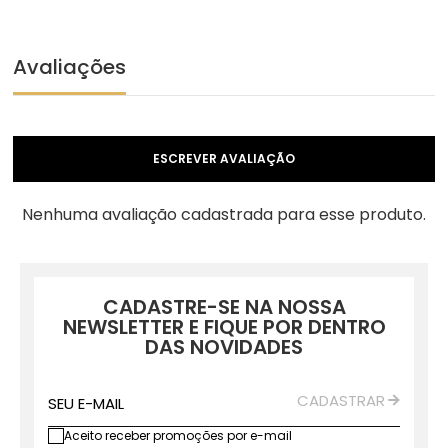
Avaliações
ESCREVER AVALIAÇÃO
Nenhuma avaliação cadastrada para esse produto.
CADASTRE-SE NA NOSSA
NEWSLETTER E FIQUE POR DENTRO
DAS NOVIDADES
CADASTRAR
SEU E-MAIL
Aceito receber promoções por e-mail