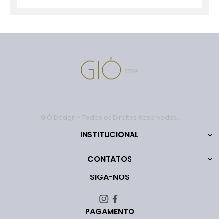
GIÓ Design - Todos os Direitos Reservados.
INSTITUCIONAL
CONTATOS
SIGA-NOS
PAGAMENTO