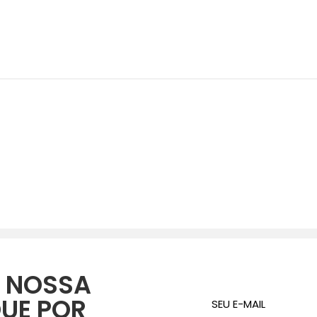
 NOSSA
QUE POR
SEU E-MAIL