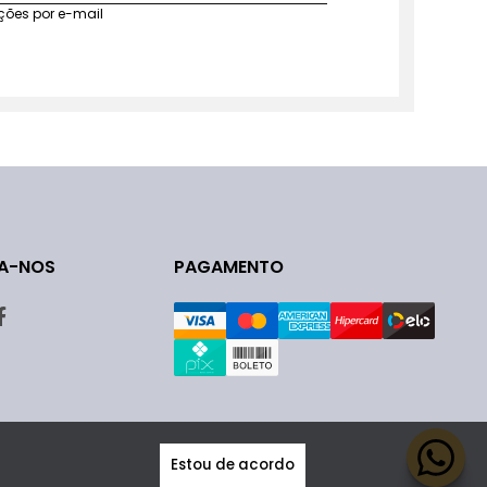
ções por e-mail
A-NOS
PAGAMENTO
Estou de acordo