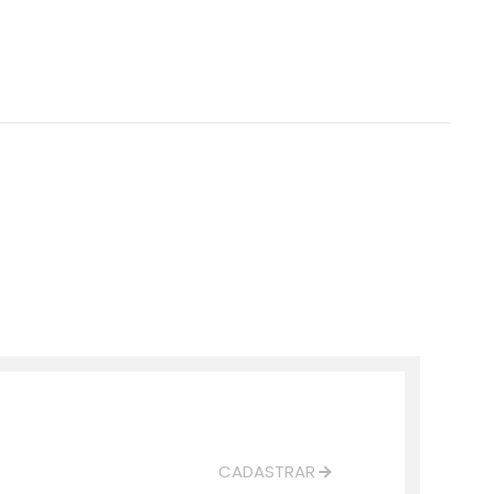
CADASTRAR