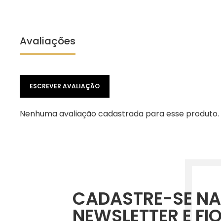
Avaliações
ESCREVER AVALIAÇÃO
Nenhuma avaliação cadastrada para esse produto.
CADASTRE-SE NA
NEWSLETTER E FI