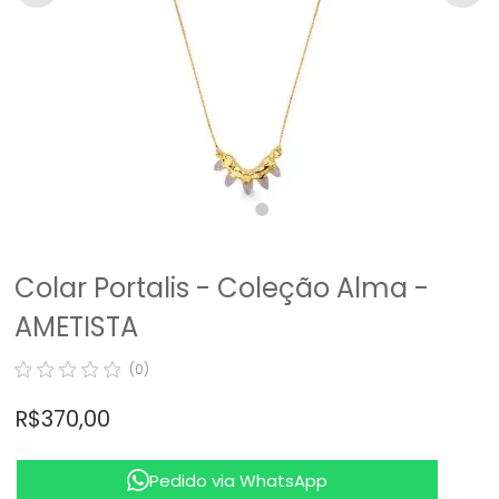
Colar Portalis - Coleção Alma -
AMETISTA
(0)
R$ 370,00
Pedido via WhatsApp