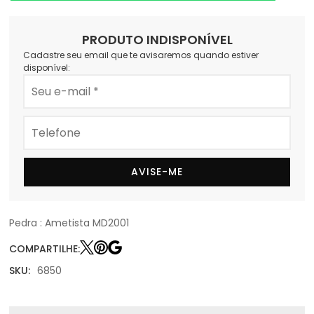
PRODUTO INDISPONÍVEL
Cadastre seu email que te avisaremos quando estiver
disponível:
AVISE-ME
Pedra : Ametista MD2001
COMPARTILHE:
SKU:
6850