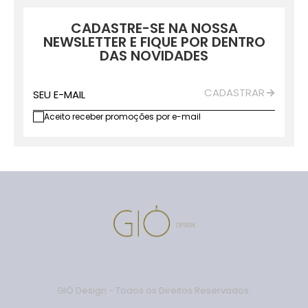
CADASTRE-SE NA NOSSA
NEWSLETTER E FIQUE POR DENTRO
DAS NOVIDADES
CADASTRAR
SEU E-MAIL
Aceito receber promoções por e-mail
GIÓ Design - Todos os Direitos Reservados.