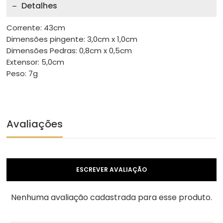
Detalhes
Corrente: 43cm
Dimensões pingente: 3,0cm x 1,0cm
Dimensões Pedras: 0,8cm x 0,5cm
Extensor: 5,0cm
Peso: 7g
Avaliações
ESCREVER AVALIAÇÃO
Nenhuma avaliação cadastrada para esse produto.