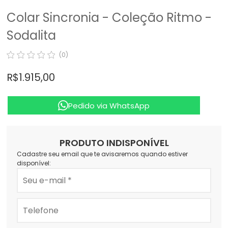
Colar Sincronia - Coleção Ritmo -
Sodalita
(0)
R$ 1.915,00
Pedido via WhatsApp
PRODUTO INDISPONÍVEL
Cadastre seu email que te avisaremos quando estiver
disponível: