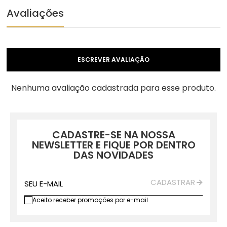
Avaliações
ESCREVER AVALIAÇÃO
Nenhuma avaliação cadastrada para esse produto.
CADASTRE-SE NA NOSSA
NEWSLETTER E FIQUE POR DENTRO
DAS NOVIDADES
CADASTRAR
SEU E-MAIL
Aceito receber promoções por e-mail