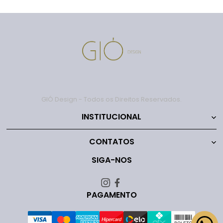
GIÓ Design - Todos os Direitos Reservados.
INSTITUCIONAL
CONTATOS
SIGA-NOS
PAGAMENTO