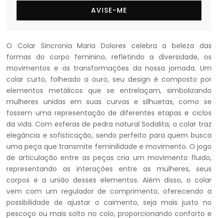
AVISE-ME
O Colar Sincronia Maria Dolores celebra a beleza das
formas do corpo feminino, refletindo a diversidade, os
movimentos e as transformações da nossa jornada. Um
colar curto, folheado a ouro, seu design é composto por
elementos metálicos que se entrelaçam, simbolizando
mulheres unidas em suas curvas e silhuetas, como se
fossem uma representação de diferentes etapas e ciclos
da vida. Com esferas de pedra natural Sodalita, o colar traz
elegância e sofisticação, sendo perfeito para quem busca
uma peça que transmite feminilidade e movimento. O jogo
de articulação entre as peças cria um movimento fluido,
representando as interações entre as mulheres, seus
corpos e a união desses elementos. Além disso, o colar
vem com um regulador de comprimento, oferecendo a
possibilidade de ajustar o caimento, seja mais justo no
pescoço ou mais solto no colo, proporcionando conforto e