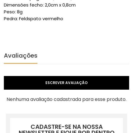
Dimensões fecho: 2,0cm x 0,8cm
Peso: 8g
Pedra: Feldspato vermelho
Avaliações
ESCREVER AVALIAÇÃO
Nenhuma avaliação cadastrada para esse produto.
CADASTRE-SE NA NOSSA
NEWSLETTER E FIQUE POR DENTRO