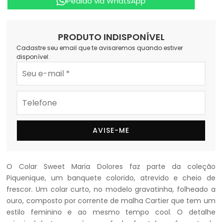
Pedido via WhatsApp
PRODUTO INDISPONÍVEL
Cadastre seu email que te avisaremos quando estiver
disponível:
AVISE-ME
O Colar Sweet Maria Dolores faz parte da coleção
Piquenique, um banquete colorido, atrevido e cheio de
frescor. Um colar curto, no modelo gravatinha, folheado a
ouro, composto por corrente de malha Cartier que tem um
estilo feminino e ao mesmo tempo cool. O detalhe