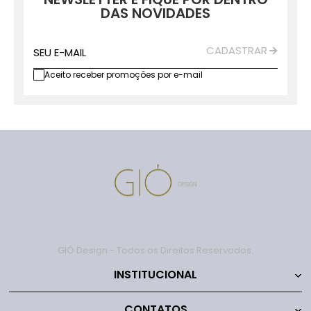
DAS NOVIDADES
CADASTRAR
SEU E-MAIL
Aceito receber promoções por e-mail
GIÓ Design - Todos os Direitos Reservados.
INSTITUCIONAL
CONTATOS