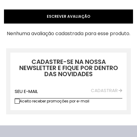
ESCREVER AVALIAÇÃO
Nenhuma avaliação cadastrada para esse produto.
CADASTRE-SE NA NOSSA
NEWSLETTER E FIQUE POR DENTRO
DAS NOVIDADES
CADASTRAR
SEU E-MAIL
Aceito receber promoções por e-mail