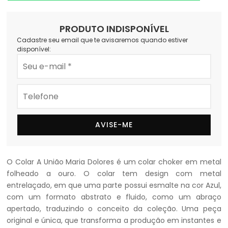
PRODUTO INDISPONÍVEL
Cadastre seu email que te avisaremos quando estiver
disponível:
AVISE-ME
O Colar A União Maria Dolores é um colar choker em metal
folheado a ouro. O colar tem design com metal
entrelaçado, em que uma parte possui esmalte na cor Azul,
com um formato abstrato e fluido, como um abraço
apertado, traduzindo o conceito da coleção. Uma peça
original e única, que transforma a produção em instantes e