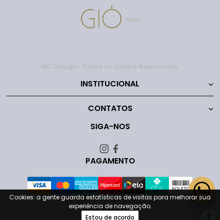
GIÓ Design - Todos os Direitos Reservados.
INSTITUCIONAL
CONTATOS
SIGA-NOS
PAGAMENTO
Cookies: a gente guarda estatísticas de visitas para melhorar sua
experiência de navegação.
Estou de acordo