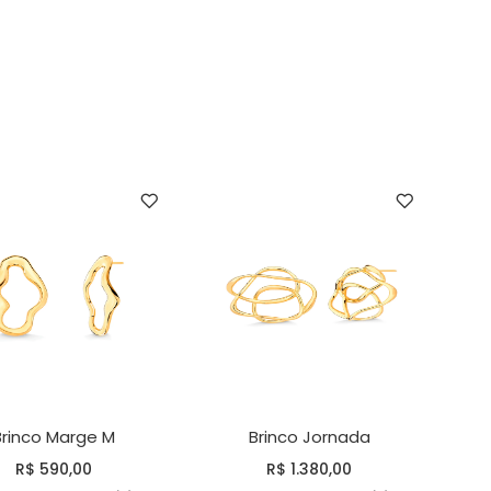
Brinco Marge M
Brinco Jornada
R$ 590,00
R$ 1.380,00