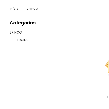
Início
BRINCO
Categorias
BRINCO
PIERCING