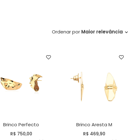
Ordenar por
Maior relevância
Brinco Perfecto
Brinco Aresta M
R$ 750,00
R$ 469,90