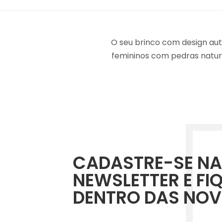
O seu brinco com design aut
femininos com pedras natur
CADASTRE-SE NA
NEWSLETTER E FI
DENTRO DAS NOV